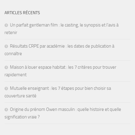
ARTICLES RÉCENTS
Un parfait gentleman film : le casting, le synopsis et l’avis à
retenir
Résultats CRPE par académie : les dates de publication à
connaître
Maison à louer espace habitat : les 7 critères pour trouver
rapidement
Mutuelle enseignant : les 7 étapes pour bien choisir sa
couverture santé
Origine du prénom Owen masculin : quelle histoire et quelle
signification vraie ?