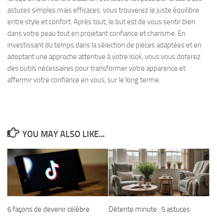
astuces simples mais efficaces, vous trouverez le juste équilibre
entre style et confort. Après tout, le but est de vous sentir bien
dans votre peau tout en projetant confiance et charisme. En
investissant du temps dans la sélection de pièces adaptées et en
adoptant une approche attentive à votre look, vous vous doterez
des outils nécessaires pour transformer votre apparence et
affermir votre confiance en vous, sur le long terme.
YOU MAY ALSO LIKE...
6 façons de devenir célèbre
Détente minute : 5 astuces