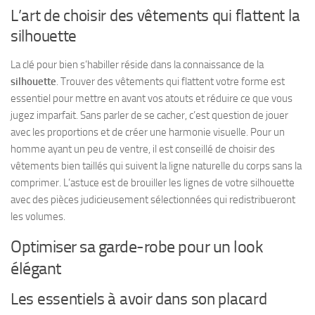
L’art de choisir des vêtements qui flattent la
silhouette
La clé pour bien s’habiller réside dans la connaissance de la
silhouette
. Trouver des vêtements qui flattent votre forme est
essentiel pour mettre en avant vos atouts et réduire ce que vous
jugez imparfait. Sans parler de se cacher, c’est question de jouer
avec les proportions et de créer une harmonie visuelle. Pour un
homme ayant un peu de ventre, il est conseillé de choisir des
vêtements bien taillés
qui suivent la ligne naturelle du corps sans la
comprimer. L’astuce est de brouiller les lignes de votre silhouette
avec des pièces judicieusement sélectionnées qui redistribueront
les volumes.
Optimiser sa garde-robe pour un look
élégant
Les essentiels à avoir dans son placard