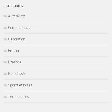
CATÉGORIES
Auto/Moto
Communication
Décoration
Emploi
Lifestyle
Non classé
Sports et loisirs
Technologies