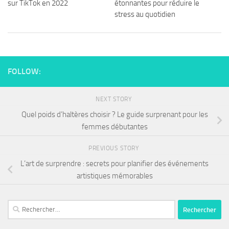
sur TikTok en 2022
étonnantes pour réduire le
stress au quotidien
FOLLOW:
NEXT STORY
Quel poids d’haltères choisir ? Le guide surprenant pour les
femmes débutantes
PREVIOUS STORY
L’art de surprendre : secrets pour planifier des événements
artistiques mémorables