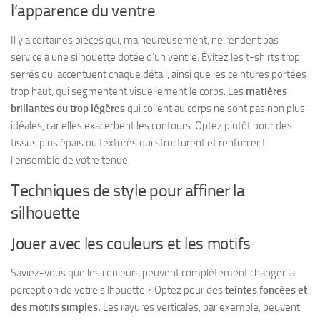
l’apparence du ventre
Il y a certaines pièces qui, malheureusement, ne rendent pas
service à une silhouette dotée d’un ventre.
Évitez
les t-shirts trop
serrés
qui accentuent chaque détail, ainsi que les ceintures portées
trop haut, qui segmentent visuellement le corps. Les
matières
brillantes ou trop légères
qui collent au corps ne sont pas non plus
idéales, car elles exacerbent les contours. Optez plutôt pour des
tissus plus épais ou texturés qui structurent et renforcent
l’ensemble de votre tenue.
Techniques de style pour affiner la
silhouette
Jouer avec les couleurs et les motifs
Saviez-vous que les couleurs peuvent complètement changer la
perception de votre silhouette ? Optez pour des
teintes foncées et
des motifs simples.
Les rayures verticales, par exemple, peuvent