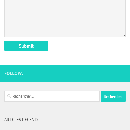
FOLLOW:
ARTICLES RÉCENTS