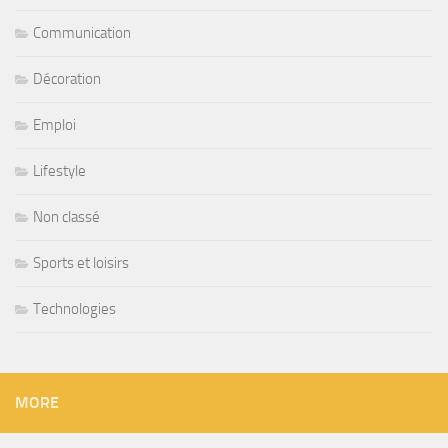
Communication
Décoration
Emploi
Lifestyle
Non classé
Sports et loisirs
Technologies
MORE