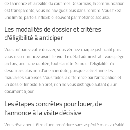
de l’annonce et la réalité du coût réel.
Désormais, la communication
est transparente, vous ne naviguez plus dans l’ombre. Vous fixez
une limite, parfois inflexible, souvent par méfiance acquise.
Les modalités de dossier et critères
d’éligibilité à anticiper
Vous préparez votre dossier, vous vérifiez chaque justificatif puis
vous recommencez avant l’envoi. Le détail administratif vous piège
parfois, une fiche oubliée, tout s’arrête. Simuler l’éligibilité n’a
désormais plus rien d’une anecdote, puisque cela élimine les
mauvaises surprises.
Vous faites la différence par l’anticipation et
un dossier limpide.
En bref, rien ne vous distingue autant qu’un
document à jour.
Les étapes concrètes pour louer, de
l’annonce à la visite décisive
Vous rêvez peut-être d’une procédure sans aspérité mais la réalité