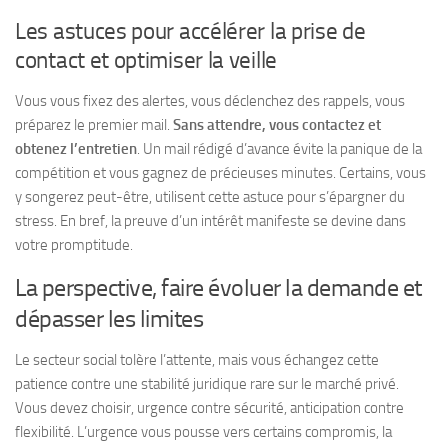
Les astuces pour accélérer la prise de
contact et optimiser la veille
Vous vous fixez des alertes, vous déclenchez des rappels, vous
préparez le premier mail.
Sans attendre, vous contactez et
obtenez l’entretien
. Un mail rédigé d’avance évite la panique de la
compétition et vous gagnez de précieuses minutes. Certains, vous
y songerez peut-être, utilisent cette astuce pour s’épargner du
stress. En bref, la preuve d’un intérêt manifeste se devine dans
votre promptitude.
La perspective, faire évoluer la demande et
dépasser les limites
Le secteur social tolère l’attente, mais vous échangez cette
patience contre une stabilité juridique rare sur le marché privé.
Vous devez choisir, urgence contre sécurité, anticipation contre
flexibilité.
L’urgence vous pousse vers certains compromis, la