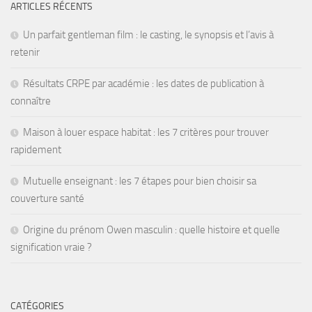
ARTICLES RÉCENTS
Un parfait gentleman film : le casting, le synopsis et l’avis à
retenir
Résultats CRPE par académie : les dates de publication à
connaître
Maison à louer espace habitat : les 7 critères pour trouver
rapidement
Mutuelle enseignant : les 7 étapes pour bien choisir sa
couverture santé
Origine du prénom Owen masculin : quelle histoire et quelle
signification vraie ?
CATÉGORIES