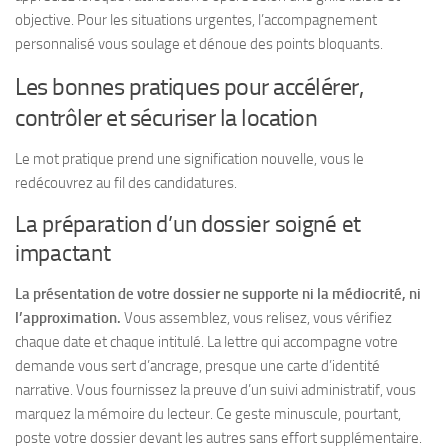
objective.
Pour les situations urgentes, l’accompagnement
personnalisé vous soulage et dénoue des points bloquants.
Les bonnes pratiques pour accélérer,
contrôler et sécuriser la location
Le mot pratique prend une signification nouvelle, vous le
redécouvrez au fil des candidatures.
La préparation d’un dossier soigné et
impactant
La présentation de votre dossier ne supporte ni la médiocrité, ni
l’approximation.
Vous assemblez, vous relisez, vous vérifiez
chaque date et chaque intitulé. La lettre qui accompagne votre
demande vous sert d’ancrage, presque une carte d’identité
narrative. Vous fournissez la preuve d’un suivi administratif, vous
marquez la mémoire du lecteur. Ce geste minuscule, pourtant,
poste votre dossier devant les autres sans effort supplémentaire.