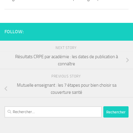
FOLLOW:
NEXT STORY
Résultats CRPE par académie : les dates de publication à
connaître
PREVIOUS STORY
Mutuelle enseignant : les 7 étapes pour bien choisir sa
couverture santé