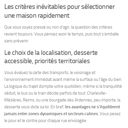
Les critères inévitables pour sélectionner
une maison rapidement
Que vous soyez pressé ou non d’agir, la question des critères
revient toujours. Vous pensez avoir le temps, puis tout s’emballe
sans prévenir.
Le choix de la localisation, desserte
accessible, priorités territoriales
Vous évaluez la carte des transports, le voisinage et
l’environnement immédiat avant même la surface ou l’âge du bien.
La logique du trajet dompte votre quotidien, même si la tranquillité
séduit, le bus ou le train décide parfois de tout. Charleville-
Mézières, Reims, ou une bourgade des Ardennes, peu importe, la
desserte vous dicte sa loi. En bref,
les avantages ne s’équilibrent
jamais entre zones dynamiques et secteurs calmes
.
Vous pesez
le pour et le contre pour chaque rue envisagée.