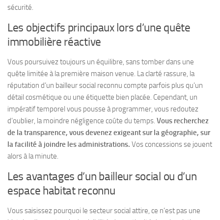
sécurité.
Les objectifs principaux lors d’une quête
immobilière réactive
Vous poursuivez toujours un équilibre, sans tomber dans une
quête limitée à la première maison venue. La clarté rassure, la
réputation d’un bailleur social reconnu compte parfois plus qu’un
détail cosmétique ou une étiquette bien placée. Cependant, un
impératif temporel vous pousse à programmer, vous redoutez
d’oublier, la moindre négligence coûte du temps.
Vous recherchez
de la transparence, vous devenez exigeant sur la géographie, sur
la facilité à joindre les administrations.
Vos concessions se jouent
alors à la minute.
Les avantages d’un bailleur social ou d’un
espace habitat reconnu
Vous saisissez pourquoi le secteur social attire, ce n’est pas une