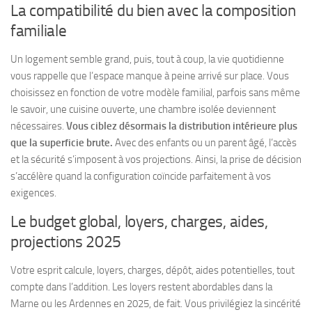
La compatibilité du bien avec la composition
familiale
Un logement semble grand, puis, tout à coup, la vie quotidienne
vous rappelle que l’espace manque à peine arrivé sur place. Vous
choisissez en fonction de votre modèle familial, parfois sans même
le savoir, une cuisine ouverte, une chambre isolée deviennent
nécessaires.
Vous ciblez désormais la distribution intérieure plus
que la superficie brute.
Avec des enfants ou un parent âgé, l’accès
et la sécurité s’imposent à vos projections. Ainsi, la prise de décision
s’accélère quand la configuration coïncide parfaitement à vos
exigences.
Le budget global, loyers, charges, aides,
projections 2025
Votre esprit calcule, loyers, charges, dépôt, aides potentielles, tout
compte dans l’addition. Les loyers restent abordables dans la
Marne ou les Ardennes en 2025, de fait.
Vous privilégiez la sincérité