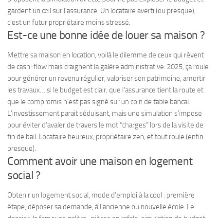
gardent un œil sur l’assurance. Un locataire averti (ou presque),
c’est un futur propriétaire moins stressé.
Est-ce une bonne idée de louer sa maison ?
Mettre sa maison en location, voilà le dilemme de ceux qui rêvent
de cash-flow mais craignent la galère administrative. 2025, ça roule
pour générer un revenu régulier, valoriser son patrimoine, amortir
les travaux… si le budget est clair, que l’assurance tient la route et
que le compromis n’est pas signé sur un coin de table bancal.
L’investissement parait séduisant, mais une simulation s’impose
pour éviter d’avaler de travers le mot “charges” lors de la visite de
fin de bail. Locataire heureux, propriétaire zen, et tout roule (enfin
presque).
Comment avoir une maison en logement
social ?
Obtenir un logement social, mode d’emploi à la cool : première
étape, déposer sa demande, à l’ancienne ou nouvelle école. Le