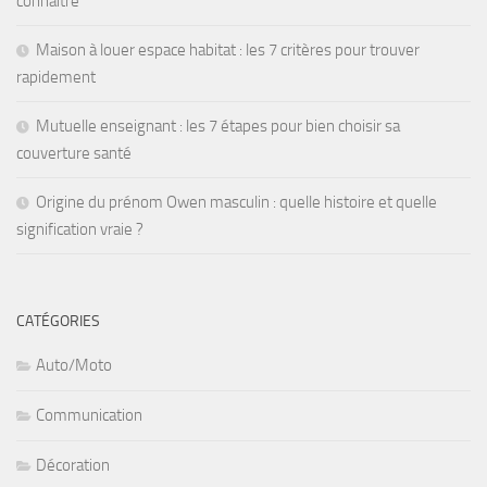
connaître
Maison à louer espace habitat : les 7 critères pour trouver
rapidement
Mutuelle enseignant : les 7 étapes pour bien choisir sa
couverture santé
Origine du prénom Owen masculin : quelle histoire et quelle
signification vraie ?
CATÉGORIES
Auto/Moto
Communication
Décoration