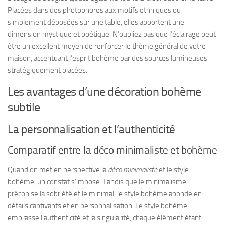
Placées dans des photophores aux motifs ethniques ou
simplement déposées sur une table, elles apportent une
dimension mystique et poétique. N’oubliez pas que l’éclairage peut
être un excellent moyen de renforcer le thème général de votre
maison, accentuant l’esprit bohème par des sources lumineuses
stratégiquement placées.
Les avantages d’une décoration bohème
subtile
La personnalisation et l’authenticité
Comparatif entre la déco minimaliste et bohème
Quand on met en perspective la
déco minimaliste
et le style
bohème, un constat s’impose. Tandis que le minimalisme
préconise la sobriété et le minimal, le style bohème abonde en
détails captivants et en personnalisation. Le style bohème
embrasse l’authenticité et la singularité, chaque élément étant