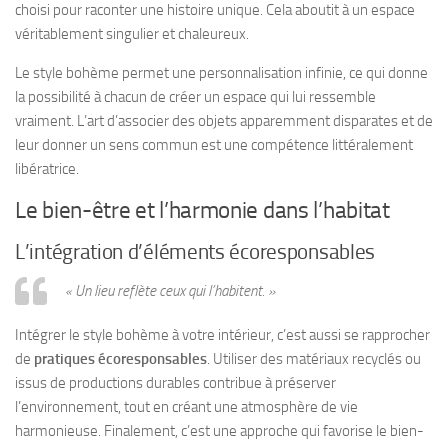
choisi pour raconter une histoire unique. Cela aboutit à un espace
véritablement singulier et chaleureux.
Le style bohème permet une personnalisation infinie, ce qui donne
la possibilité à chacun de créer un espace qui lui ressemble
vraiment. L’art d’associer des objets apparemment disparates et de
leur donner un sens commun est une compétence littéralement
libératrice.
Le bien-être et l’harmonie dans l’habitat
L’intégration d’éléments écoresponsables
« Un lieu reflète ceux qui l’habitent. »
Intégrer le style bohème à votre intérieur, c’est aussi se rapprocher
de
pratiques écoresponsables
. Utiliser des matériaux recyclés ou
issus de productions durables contribue à préserver
l’environnement, tout en créant une atmosphère de vie
harmonieuse. Finalement, c’est une approche qui favorise le bien-