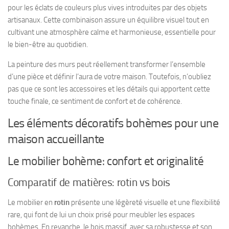
pour les éclats de couleurs plus vives introduites par des objets
artisanaux. Cette combinaison assure un équilibre visuel tout en
cultivant une atmosphère calme et harmonieuse, essentielle pour
le bien-être au quotidien.
La peinture des murs peut réellement transformer l’ensemble
d’une pièce et définir l’aura de votre maison. Toutefois, n’oubliez
pas que ce sont les accessoires et les détails qui apportent cette
touche finale, ce sentiment de confort et de cohérence.
Les éléments décoratifs bohèmes pour une
maison accueillante
Le mobilier bohème: confort et originalité
Comparatif de matières: rotin vs bois
Le mobilier en
rotin
présente une légèreté visuelle et une flexibilité
rare, qui font de lui un choix prisé pour meubler les espaces
bohèmes. En revanche, le bois massif, avec sa robustesse et son