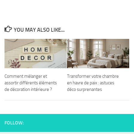
YOU MAY ALSO LIKE...
Comment mélanger et
Transformer votre chambre
assortir différents éléments
en havre de paix : astuces
de décoration intérieure ?
déco surprenantes
FOLLOW: