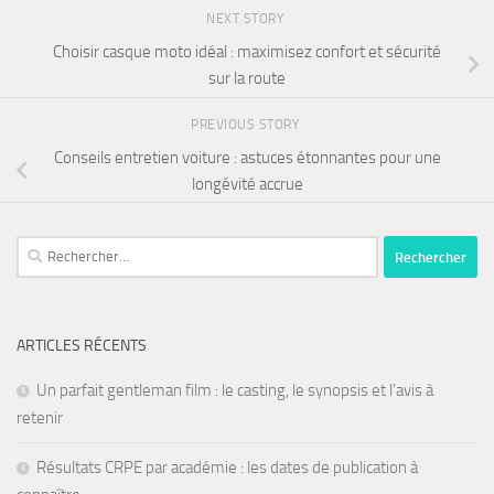
NEXT STORY
Choisir casque moto idéal : maximisez confort et sécurité
sur la route
PREVIOUS STORY
Conseils entretien voiture : astuces étonnantes pour une
longévité accrue
ARTICLES RÉCENTS
Un parfait gentleman film : le casting, le synopsis et l’avis à
retenir
Résultats CRPE par académie : les dates de publication à