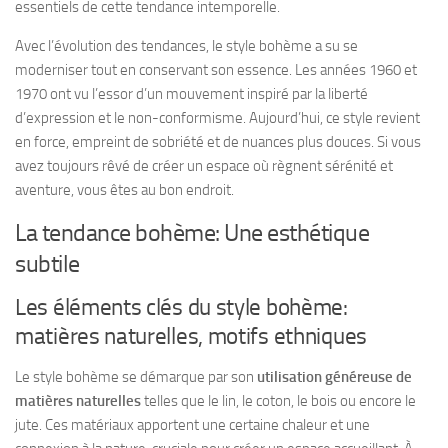
essentiels de cette tendance intemporelle.
Avec l’évolution des tendances, le style bohème a su se
moderniser tout en conservant son essence. Les années 1960 et
1970 ont vu l’essor d’un mouvement inspiré par la liberté
d’expression et le non-conformisme. Aujourd’hui, ce style revient
en force, empreint de sobriété et de nuances plus douces. Si vous
avez toujours rêvé de créer un espace où règnent sérénité et
aventure, vous êtes au bon endroit.
La tendance bohème: Une esthétique
subtile
Les éléments clés du style bohème:
matières naturelles, motifs ethniques
Le style bohème se démarque par son
utilisation généreuse de
matières naturelles
telles que le lin, le coton, le bois ou encore le
jute. Ces matériaux apportent une certaine chaleur et une