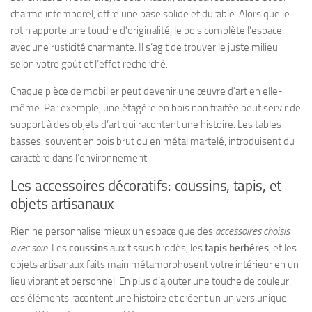
charme intemporel, offre une base solide et durable. Alors que le
rotin apporte une touche d’originalité, le bois complète l’espace
avec une rusticité charmante. Il s’agit de trouver le juste milieu
selon votre goût et l’effet recherché.
Chaque pièce de mobilier peut devenir une œuvre d’art en elle-
même. Par exemple, une étagère en bois non traitée peut servir de
support à des objets d’art qui racontent une histoire. Les tables
basses, souvent en bois brut ou en métal martelé, introduisent du
caractère dans l’environnement.
Les accessoires décoratifs: coussins, tapis, et
objets artisanaux
Rien ne personnalise mieux un espace que des
accessoires choisis
avec soin
. Les
coussins
aux tissus brodés, les
tapis berbères
, et les
objets artisanaux faits main métamorphosent votre intérieur en un
lieu vibrant et personnel. En plus d’ajouter une touche de couleur,
ces éléments racontent une histoire et créent un univers unique