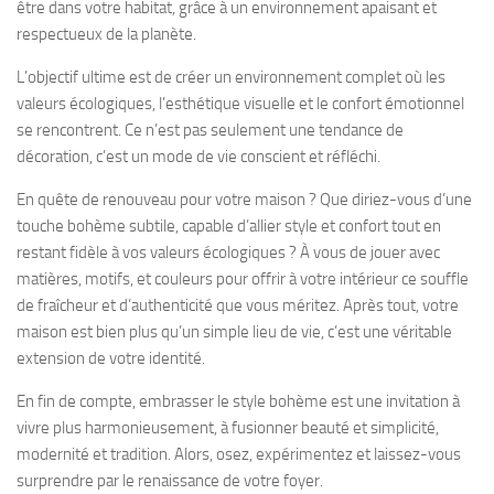
être dans votre habitat, grâce à un environnement apaisant et
respectueux de la planète.
L’objectif ultime est de créer un environnement complet où les
valeurs écologiques, l’esthétique visuelle et le confort émotionnel
se rencontrent. Ce n’est pas seulement une tendance de
décoration, c’est un mode de vie conscient et réfléchi.
En quête de renouveau pour votre maison ? Que diriez-vous d’une
touche bohème subtile, capable d’allier style et confort tout en
restant fidèle à vos valeurs écologiques ? À vous de jouer avec
matières, motifs, et couleurs pour offrir à votre intérieur ce souffle
de fraîcheur et d’authenticité que vous méritez. Après tout, votre
maison est bien plus qu’un simple lieu de vie, c’est une véritable
extension de votre identité.
En fin de compte, embrasser le style bohème est une invitation à
vivre plus harmonieusement, à fusionner beauté et simplicité,
modernité et tradition. Alors, osez, expérimentez et laissez-vous
surprendre par le renaissance de votre foyer.