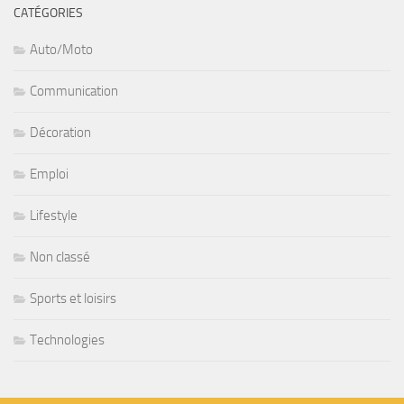
CATÉGORIES
Auto/Moto
Communication
Décoration
Emploi
Lifestyle
Non classé
Sports et loisirs
Technologies