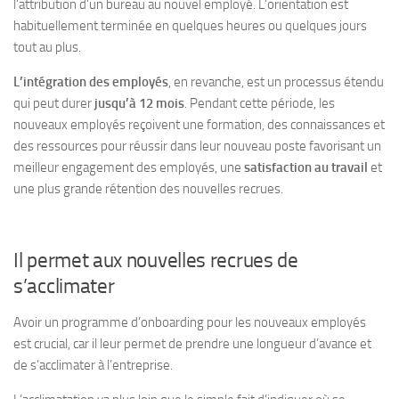
l’attribution d’un bureau au nouvel employé. L’orientation est
habituellement terminée en quelques heures ou quelques jours
tout au plus.
L’intégration des employés
, en revanche, est un processus étendu
qui peut durer
jusqu’à 12 mois
. Pendant cette période, les
nouveaux employés reçoivent une formation, des connaissances et
des ressources pour réussir dans leur nouveau poste favorisant un
meilleur engagement des employés, une
satisfaction au travail
et
une plus grande rétention des nouvelles recrues.
Il permet aux nouvelles recrues de
s’acclimater
Avoir un programme d’onboarding pour les nouveaux employés
est crucial, car il leur permet de prendre une longueur d’avance et
de s’acclimater à l’entreprise.