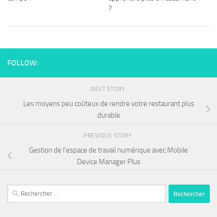
?
FOLLOW:
NEXT STORY
Les moyens peu coûteux de rendre votre restaurant plus
durable
PREVIOUS STORY
Gestion de l’espace de travail numérique avec Mobile
Device Manager Plus