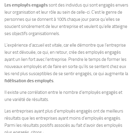
Les employés engagés
sont des individus qui sont engagés envers
leur organisation et leur rôle au sein de celle-ci. C’est le genre de
personnes qui se donnent à 100% chaque jour parce qu’elles se
soucient sincèrement de leur entreprise et veulent qu’elle atteigne
ses objectifs organisationnels.
L’expérience d’accueil est vitale, car elle démontre que l’entreprise
leur est dévouée, ce qui, en retour, crée des employés engagés
ayant un lien fort avec l’entreprise. Prendre le temps de former les
nouveaux employés et de faire en sorte qu’ils se sentent chez eux
les rend plus susceptibles de se sentir engagés, ce qui augmente la
fidélisation des employés
.
Il existe une corrélation entre le nombre d’employés engagés et
une variété de résultats.
Les entreprises ayant plus d’employés engagés ont de meilleurs
résultats que les entreprises ayant moins d’employés engagés.
Parmi les résultats positifs associés au fait d’avoir des employés
plus engagés, citons :