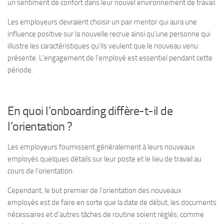
un sentiment de confort dans leur nouvel environnement de travail.
Les employeurs devraient choisir un pair mentor qui aura une
influence positive sur la nouvelle recrue ainsi qu’une personne qui
illustre les caractéristiques qu’ils veulent que le nouveau venu
présente. L’engagement de l’employé est essentiel pendant cette
période.
En quoi l’onboarding diffère-t-il de
l’orientation ?
Les employeurs fournissent généralement à leurs nouveaux
employés quelques détails sur leur poste et le lieu de travail au
cours de l’orientation.
Cependant, le but premier de l’orientation des nouveaux
employés est de faire en sorte que la date de début, les documents
nécessaires et d’autres tâches de routine soient réglés, comme