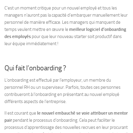
C’est un moment critique pour un nouvel employé et tous les
managers n’auront pas la capacité d’embarquer manuellement leur
personnel de manière efficace. Les managers qui manquent de
temps veulent mettre en œuvre le
meilleur logiciel d’onboarding
des employés
pour que leur nouveau starter soit productif dans
leur équipe immédiatement !
Qui fait l’onboarding ?
L’onboarding est effectué par l’employeur, un membre du
personnel RH ou un superviseur. Parfois, toutes ces personnes
contribueront à l’onboarding en présentant au nouvel employé
différents aspects de l’entreprise.
Il est courant que
le nouvel embauché se voie attribuer un mentor
pair
pendant le processus d’onboarding. Cela peut faciliter le
processus d’apprentissage des nouvelles recrues en leur procurant