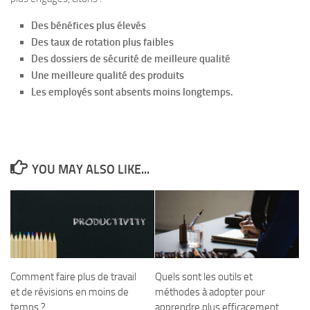
Des bénéfices plus élevés
Des taux de rotation plus faibles
Des dossiers de sécurité de meilleure qualité
Une meilleure qualité des produits
Les employés sont absents moins longtemps.
YOU MAY ALSO LIKE...
Comment faire plus de travail
Quels sont les outils et
et de révisions en moins de
méthodes à adopter pour
temps ?
apprendre plus efficacement