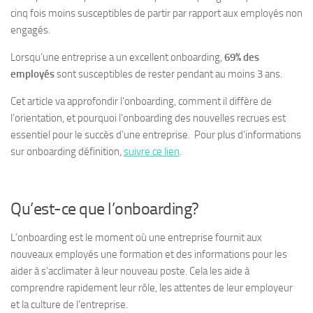
cinq fois moins susceptibles de partir par rapport aux employés non
engagés.
Lorsqu’une entreprise a un excellent onboarding,
69% des
employés
sont susceptibles de rester pendant au moins 3 ans.
Cet article va approfondir l’onboarding, comment il diffère de
l’orientation, et pourquoi l’onboarding des nouvelles recrues est
essentiel pour le succès d’une entreprise. Pour plus d’informations
sur onboarding définition,
suivre ce lien
.
Qu’est-ce que l’onboarding?
L’onboarding est le moment où une entreprise fournit aux
nouveaux employés une formation et des informations pour les
aider à s’acclimater à leur nouveau poste. Cela les aide à
comprendre rapidement leur rôle, les attentes de leur employeur
et la culture de l’entreprise.