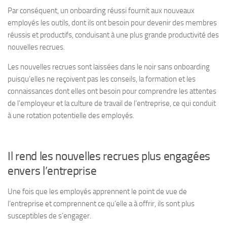
Par conséquent, un onboarding réussi fournit aux nouveaux
employés les outils, dont ils ont besoin pour devenir des membres
réussis et productifs, conduisant à une plus grande productivité des
nouvelles recrues.
Les nouvelles recrues sont laissées dans le noir sans onboarding
puisqu’elles ne reçoivent pas les conseils, la formation et les
connaissances dont elles ont besoin pour comprendre les attentes
de l’employeur et la culture de travail de l’entreprise, ce qui conduit
à une rotation potentielle des employés.
Il rend les nouvelles recrues plus engagées
envers l’entreprise
Une fois que les employés apprennent le point de vue de
l’entreprise et comprennent ce qu’elle a à offrir, ils sont plus
susceptibles de s’engager.