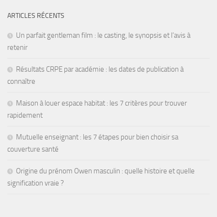
ARTICLES RÉCENTS
Un parfait gentleman film : le casting, le synopsis et l’avis à
retenir
Résultats CRPE par académie : les dates de publication à
connaître
Maison à louer espace habitat : les 7 critères pour trouver
rapidement
Mutuelle enseignant : les 7 étapes pour bien choisir sa
couverture santé
Origine du prénom Owen masculin : quelle histoire et quelle
signification vraie ?