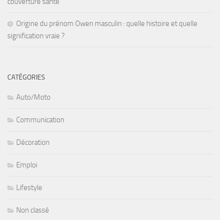
couverture santé
Origine du prénom Owen masculin : quelle histoire et quelle
signification vraie ?
CATÉGORIES
Auto/Moto
Communication
Décoration
Emploi
Lifestyle
Non classé