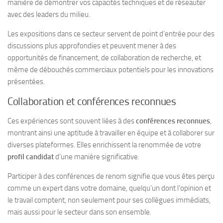
manière de démontrer vos capacités techniques et de réseauter
avec des leaders du milieu.
Les expositions dans ce secteur servent de point d’entrée pour des
discussions plus approfondies et peuvent mener à des
opportunités de financement, de collaboration de recherche, et
même de débouchés commerciaux potentiels pour les innovations
présentées.
Collaboration et conférences reconnues
Ces expériences sont souvent liées à des
conférences reconnues
,
montrant ainsi une aptitude à travailler en équipe et à collaborer sur
diverses plateformes. Elles enrichissent la renommée de votre
profil candidat
d’une manière significative.
Participer à des conférences de renom signifie que vous êtes perçu
comme un expert dans votre domaine, quelqu’un dont l’opinion et
le travail comptent, non seulement pour ses collègues immédiats,
mais aussi pour le secteur dans son ensemble.