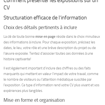
Comment présenter les expositions sur un
CV
Structuration efficace de l’information
Choix des détails pertinents à inclure
La clé de toute bonne
mise en page
réside dans le choix minutieux
des informations à inclure. Pour chaque exposition, précisez les
dates, le lieu, votre rôle et une brève description du projet ou de
l’œuvre exposée. Tentez d’associer toutes ces données à une
histoire captivante!
Il est également important d’inclure des chiffres ou des faits
marquants qui mettent en valeur l’impact de votre travail, comme
le nombre de visiteurs ou l’attention médiatique suscitée par
l’exposition. Ce type d’information rend votre CV plus vivant et vos
expériences plus tangibles.
Mise en forme et organisation