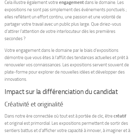
Cela illustre également votre
engagement
dans le domaine. Les
expositions ne sont pas simplement des événements ponctuels ;
elles reflètent un effort continu, une passion et une volonté de
partager votre travail avec un public plus large. Que diriez-vous
d’attirer l’attention de votre interlocuteur dès les premières
secondes ?
Votre engagement dans le domaine par le biais d’expositions
démontre que vous êtes à l’affût des tendances actuelles et prêt à
renouveler vos connaissances. Les expositions servent souvent de
plate-forme pour explorer de nouvelles idées et développer des
innovations.
Impact sur la différenciation du candidat
Créativité et originalité
Dans notre ère connectée où tout est à portée de clic, être
créatif
et original est primordial. Les expositions permettent de sortir des
sentiers battus et d’afficher votre capacité à innover, à imaginer et à