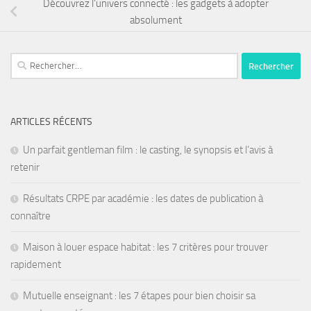
Découvrez l’univers connecté : les gadgets à adopter
absolument
ARTICLES RÉCENTS
Un parfait gentleman film : le casting, le synopsis et l’avis à
retenir
Résultats CRPE par académie : les dates de publication à
connaître
Maison à louer espace habitat : les 7 critères pour trouver
rapidement
Mutuelle enseignant : les 7 étapes pour bien choisir sa