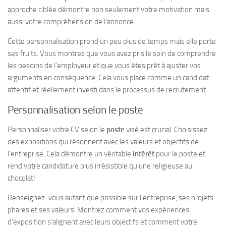
approche ciblée démontre non seulement votre motivation mais
aussi votre compréhension de l’annonce.
Cette personnalisation prend un peu plus de temps mais elle porte
ses fruits. Vous montrez que vous avez pris le soin de comprendre
les besoins de l’employeur et que vous êtes prêt à ajuster vos
arguments en conséquence. Cela vous place comme un candidat
attentif et réellement investi dans le processus de recrutement.
Personnalisation selon le poste
Personnaliser votre CV selon le
poste
visé est crucial. Choisissez
des expositions qui résonnent avec les valeurs et objectifs de
l’entreprise. Cela démontre un véritable
intérêt
pour le poste et
rend votre candidature plus irrésistible qu’une religieuse au
chocolat!
Renseignez-vous autant que possible sur l’entreprise, ses projets
phares et ses valeurs. Montrez comment vos expériences
d’exposition s’alignent avec leurs objectifs et comment votre