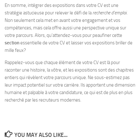
En somme, intégrer des expositions dans votre CV est une
stratégie astucieuse pour relever le défi de la
recherche d’emploi
.
Non seulement cela met en avant votre engagement et vos
compétences, mais cela offre aussi une perspective unique sur
votre parcours. Alors, qu’attendez-vous pour peaufiner cette
section
essentielle de votre CV et laisser vos expositions briller de
mille feux?
Rappelez-vous que chaque élément de votre CV est là pour
raconter une histoire, la vôtre, et les expositions sont des chapitres
entiers qui révèlent votre parcours unique. Ne sous-estimez pas
leur impact potentiel sur votre carrière. Ils apportent une dimension
humaine et palpable à votre candidature, ce qui est de plus en plus
recherché par les recruteurs modernes.
YOU MAY ALSO LIKE...