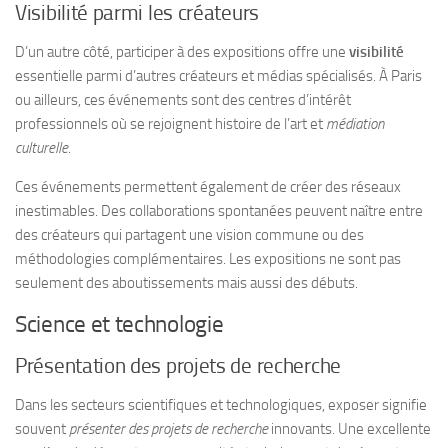
Visibilité parmi les créateurs
D’un autre côté, participer à des expositions offre une
visibilité
essentielle parmi d’autres créateurs et médias spécialisés. À Paris
ou ailleurs, ces événements sont des centres d’intérêt
professionnels où se rejoignent histoire de l’art et
médiation
culturelle
.
Ces événements permettent également de créer des réseaux
inestimables. Des collaborations spontanées peuvent naître entre
des créateurs qui partagent une vision commune ou des
méthodologies complémentaires. Les expositions ne sont pas
seulement des aboutissements mais aussi des débuts.
Science et technologie
Présentation des projets de recherche
Dans les secteurs scientifiques et technologiques, exposer signifie
souvent
présenter des projets de recherche
innovants. Une excellente