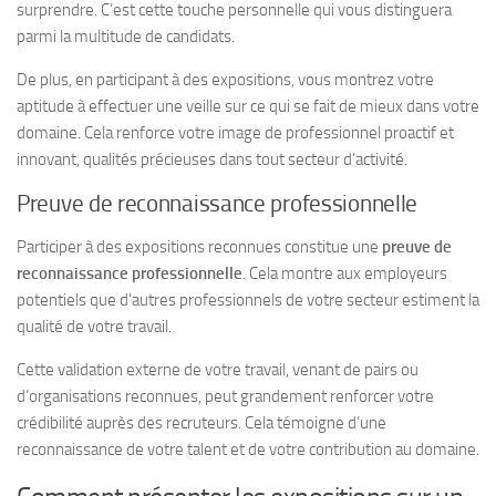
surprendre. C’est cette touche personnelle qui vous distinguera
parmi la multitude de candidats.
De plus, en participant à des expositions, vous montrez votre
aptitude à effectuer une veille sur ce qui se fait de mieux dans votre
domaine. Cela renforce votre image de professionnel proactif et
innovant, qualités précieuses dans tout secteur d’activité.
Preuve de reconnaissance professionnelle
Participer à des expositions reconnues constitue une
preuve de
reconnaissance professionnelle
. Cela montre aux employeurs
potentiels que d’autres professionnels de votre secteur estiment la
qualité de votre travail.
Cette validation externe de votre travail, venant de pairs ou
d’organisations reconnues, peut grandement renforcer votre
crédibilité auprès des recruteurs. Cela témoigne d’une
reconnaissance de votre talent et de votre contribution au domaine.