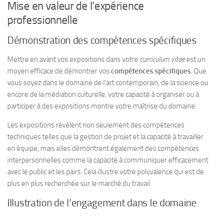
Mise en valeur de l’expérience
professionnelle
Démonstration des compétences spécifiques
Mettre en avant vos expositions dans votre
curriculum vitae
est un
moyen efficace de démontrer vos
compétences spécifiques
. Que
vous soyez dans le domaine de l’art contemporain, de la science ou
encore de la médiation culturelle, votre capacité à organiser ou à
participer à des expositions montre votre maîtrise du domaine.
Les expositions révèlent non seulement des compétences
techniques telles que la gestion de projet et la capacité à travailler
en équipe, mais elles démontrent également des compétences
interpersonnelles comme la capacité à communiquer efficacement
avec le public et les pairs. Cela illustre votre polyvalence qui est de
plus en plus recherchée sur le marché du travail.
Illustration de l’engagement dans le domaine