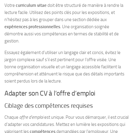
Votre
curriculum vitae
doit être structuré de manière à rendre la
lecture facile. Utilisez des points clés pour les expositions, et
n’hésitez pas à les grouper dans une section dédiée aux
expériences professionnelles
. Une organisation soignée
démontre aussi vos compétences en termes de stabilité et de
gestion.
Essayez également d’utiliser un langage clair et concis, évitez le
jargon complexe sauf s’il est pertinent pour l’offre visée. Une
bonne organisation visuelle et un langage accessible facilitent la
compréhension et atténuent le risque que des détails importants
soient perdus lors de la lecture.
Adapter son CV à l’offre d’emploi
Ciblage des compétences requises
Chaque
offre d’emploi
est unique. Pour vous démarquer, il est crucial
d’adapter vos candidatures. Mettez en lumière les expositions qui
valorisent les
compétences
demandées par l’employeur. Une