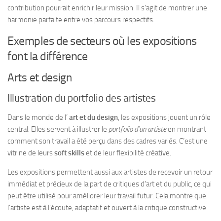
contribution pourrait enrichir leur mission. Il s’agit de montrer une
harmonie parfaite entre vos parcours respectifs.
Exemples de secteurs où les expositions
font la différence
Arts et design
Illustration du portfolio des artistes
Dans le monde de l’
art et du design
, les expositions jouent un rôle
central. Elles servent à illustrer le
portfolio d’un artiste
en montrant
comment son travail a été perçu dans des cadres variés. C’est une
vitrine de leurs
soft skills
et de leur flexibilité créative.
Les expositions permettent aussi aux artistes de recevoir un retour
immédiat et précieux de la part de critiques d’art et du public, ce qui
peut être utilisé pour améliorer leur travail futur. Cela montre que
l’artiste est à l’écoute, adaptatif et ouvert à la critique constructive.