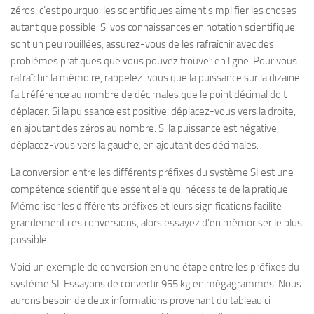
zéros, c’est pourquoi les scientifiques aiment simplifier les choses
autant que possible. Si vos connaissances en notation scientifique
sont un peu rouillées, assurez-vous de les rafraîchir avec des
problèmes pratiques que vous pouvez trouver en ligne. Pour vous
rafraîchir la mémoire, rappelez-vous que la puissance sur la dizaine
fait référence au nombre de décimales que le point décimal doit
déplacer. Si la puissance est positive, déplacez-vous vers la droite,
en ajoutant des zéros au nombre. Si la puissance est négative,
déplacez-vous vers la gauche, en ajoutant des décimales.
La conversion entre les différents préfixes du système SI est une
compétence scientifique essentielle qui nécessite de la pratique.
Mémoriser les différents préfixes et leurs significations facilite
grandement ces conversions, alors essayez d’en mémoriser le plus
possible.
Voici un exemple de conversion en une étape entre les préfixes du
système SI. Essayons de convertir 955 kg en mégagrammes. Nous
aurons besoin de deux informations provenant du tableau ci-