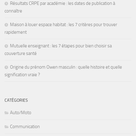
Résultats CRPE par académie : les dates de publication à
connaître
Maison à louer espace habitat : les 7 critères pour trouver
rapidement
Mutuelle enseignant : les 7 étapes pour bien choisir sa
couverture santé
Origine du prénom Owen masculin : quelle histoire et quelle
signification vraie ?
CATÉGORIES
Auto/Moto
Communication