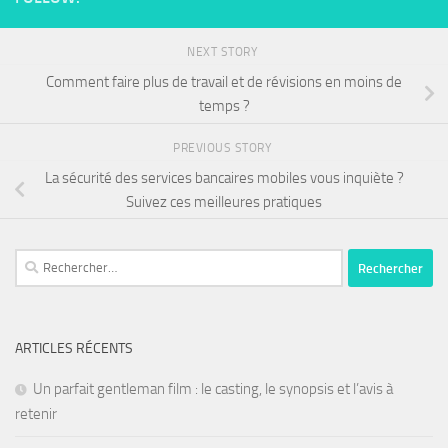
NEXT STORY
Comment faire plus de travail et de révisions en moins de
temps ?
PREVIOUS STORY
La sécurité des services bancaires mobiles vous inquiète ?
Suivez ces meilleures pratiques
ARTICLES RÉCENTS
Un parfait gentleman film : le casting, le synopsis et l’avis à
retenir