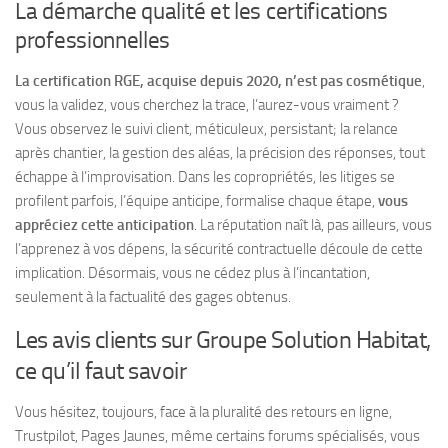
La démarche qualité et les certifications
professionnelles
La certification RGE, acquise depuis 2020, n’est pas cosmétique
,
vous la validez, vous cherchez la trace, l’aurez-vous vraiment ?
Vous observez le suivi client, méticuleux, persistant
; la relance
après chantier, la gestion des aléas, la précision des réponses, tout
échappe à l’improvisation. Dans les copropriétés, les litiges se
profilent parfois, l’équipe anticipe, formalise chaque étape,
vous
appréciez cette anticipation
. La réputation naît là, pas ailleurs, vous
l’apprenez à vos dépens, la sécurité contractuelle découle de cette
implication. Désormais, vous ne cédez plus à l’incantation,
seulement à la factualité des gages obtenus.
Les avis clients sur Groupe Solution Habitat,
ce qu’il faut savoir
Vous hésitez, toujours, face à la pluralité des retours en ligne,
Trustpilot, Pages Jaunes, même certains forums spécialisés, vous