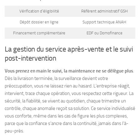
Vérification d’éligibilité
Référent administratif GSH
Dépôt dossier en ligne
Support technique ANAH
Financement complémentaire
EDF ou Domofinance
La gestion du service après-vente et le suivi
post-intervention
Vous prenez en main le suivi, la maintenance ne se délègue plus
.
Dès la livraison terminée, la surveillance devient votre
préoccupation, vous ne laissez rien au hasard.
L’entreprise réagit,
intervient, trace chaque opération, vous respectez cette rigueur
. La
sécurité, la fiabilité, se vivent au quotidien, chaque trimestre un
contrôle, chaque anomalie reçoit sa solution. Ce service individualisé
vous conforte, même dans les cas de figure les plus complexes,
parce que la confiance s’ancre dans la continuité, jamais dans l’à-
peu-près.