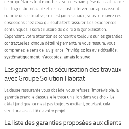
de propriétaires font mouche, la voix des pairs pèse dans la balance.
Le diagnostic préalable et le suivi post-intervention apparaissent
comme des leitmotivs
; ce n’est jamais anodin, vous retrouvez ces
obsessions chez ceux qui souhaitent rassurer. Les expériences
sont uniques, il serait illusoire de croire à la généralisation.
Cependant, votre attention se concentre toujours sur les garanties
contractuelles, chaque détail réglementaire vous rassure, vous
comprenez le sens de la vigilance.
Privilégiez les avis détaillés,
systématiquement, n’acceptez jamais le survol
.
Les garanties et la sécurisation des travaux
avec Groupe Solution Habitat
La clause rassurante vous obsède, vous refusez l’imprévisible, la
garantie prend le dessus, elle trace un sillon dans vos choix. Le
détail juridique, ce n’est pas toujours excitant, pourtant, cela
structure la solidité de votre projet.
La liste des garanties proposées aux clients