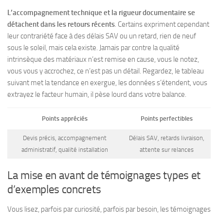
L’accompagnement technique et la rigueur documentaire se
détachent dans les retours récents
. Certains expriment cependant
leur contrariété face à des délais SAV ou un retard, rien de neuf
sous le soleil, mais cela existe. Jamais par contre la qualité
intrinsèque des matériaux n’est remise en cause, vous le notez,
vous vous y accrochez, ce n’est pas un détail. Regardez, le tableau
suivant met la tendance en exergue, les données s’étendent, vous
extrayez le facteur humain, il pèse lourd dans votre balance.
Points appréciés
Points perfectibles
Devis précis, accompagnement
Délais SAV, retards livraison,
administratif, qualité installation
attente sur relances
La mise en avant de témoignages types et
d’exemples concrets
Vous lisez, parfois par curiosité, parfois par besoin, les témoignages