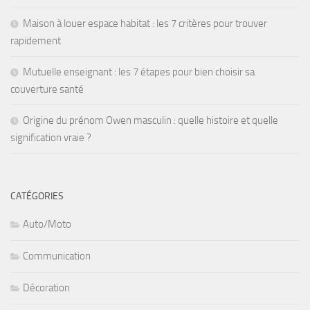
Maison à louer espace habitat : les 7 critères pour trouver
rapidement
Mutuelle enseignant : les 7 étapes pour bien choisir sa
couverture santé
Origine du prénom Owen masculin : quelle histoire et quelle
signification vraie ?
CATÉGORIES
Auto/Moto
Communication
Décoration