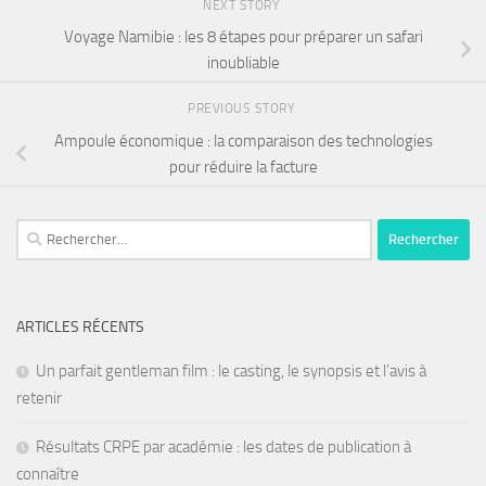
NEXT STORY
Voyage Namibie : les 8 étapes pour préparer un safari
inoubliable
PREVIOUS STORY
Ampoule économique : la comparaison des technologies
pour réduire la facture
ARTICLES RÉCENTS
Un parfait gentleman film : le casting, le synopsis et l’avis à
retenir
Résultats CRPE par académie : les dates de publication à
connaître