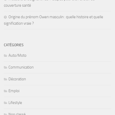
couverture santé
Origine du prénom Owen masculin : quelle histoire et quelle
signification vraie ?
CATÉGORIES
Auto/Moto
Communication
Décoration
Emploi
Lifestyle
Non classé