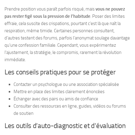
Prendre position vous paraît parfois risqué, mais
vous ne pouvez
pas rester figé sous la pression de l’habitude
. Poser des limites
effraie, cela suscite des crispations, pourtant c’est là que naît la
respiration, même timide. Certaines personnes consultent,
d’autres testent des forums, parfois l’anonymat soulage davantage
qu’une confession familiale. Cependant, vous expérimentez
l’ajustement, la stratégie, le compromis, rarement la révolution
immédiate.
Les conseils pratiques pour se protéger
Contacter un psychologue ou une association spécialisée
Mettre en place des limites clairement énoncées
Échanger avec des pairs ou amis de confiance
Consulter des ressources en ligne, guides, vidéos ou forums
de soutien
Les outils d’auto-diagnostic et d’évaluation