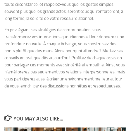
toute circonstance, et rappelez-vous que les gestes simples
souvent plus que les grands actes, seront ceux qui renforceront, à
long terme, la solidité de votre réseau relationnel.
En privilégiant ces stratégies de communication, vous
transformerez vos interactions quotidiennes et leur donnerez une
profondeur nouvelle. À chaque échange, vous construisez des
ponts plutôt que des murs. Alors, pourquoi attendre ? Mettez ces
conseils en pratique dès aujourd’hui! Profitez de chaque occasion
pour partager ces moments avec sincérité et empathie. Ainsi, vous
n’améliorerez pas seulement vos relations interpersonnelles, mais
vous participerez aussi à créer un environnement meilleur autour
de vous, enrichi par des discussions honnêtes et respectueuses.
YOU MAY ALSO LIKE...