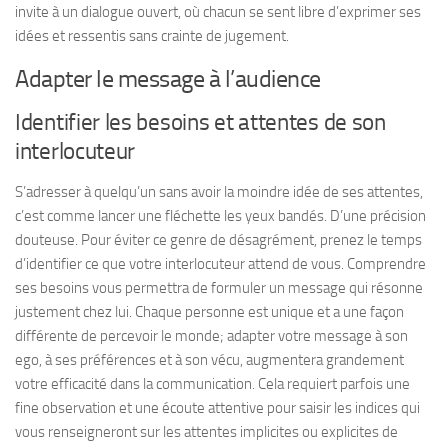
invite à un dialogue ouvert, où chacun se sent libre d’exprimer ses
idées et ressentis sans crainte de jugement.
Adapter le message à l’audience
Identifier les besoins et attentes de son
interlocuteur
S’adresser à quelqu’un sans avoir la moindre idée de ses attentes,
c’est comme lancer une fléchette les yeux bandés. D’une précision
douteuse. Pour éviter ce genre de désagrément, prenez le temps
d’identifier ce que votre interlocuteur attend de vous. Comprendre
ses besoins vous permettra de formuler un message qui résonne
justement chez lui. Chaque personne est unique et a une façon
différente de percevoir le monde; adapter votre message à son
ego, à ses préférences et à son vécu, augmentera grandement
votre efficacité dans la communication. Cela requiert parfois une
fine observation et une écoute attentive pour saisir les indices qui
vous renseigneront sur les attentes implicites ou explicites de