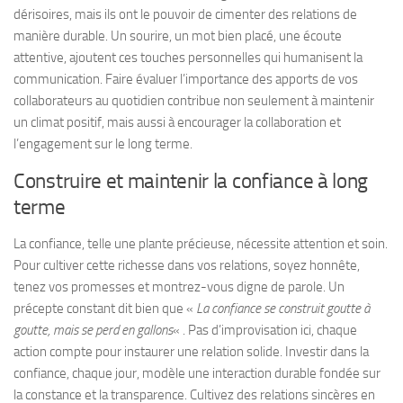
dérisoires, mais ils ont le pouvoir de cimenter des relations de
manière durable. Un sourire, un mot bien placé, une écoute
attentive, ajoutent ces touches personnelles qui humanisent la
communication. Faire évaluer l’importance des apports de vos
collaborateurs au quotidien contribue non seulement à maintenir
un climat positif, mais aussi à encourager la collaboration et
l’engagement sur le long terme.
Construire et maintenir la confiance à long
terme
La confiance, telle une plante précieuse, nécessite attention et soin.
Pour cultiver cette richesse dans vos relations, soyez honnête,
tenez vos promesses et montrez-vous digne de parole. Un
précepte constant dit bien que «
La confiance se construit goutte à
goutte, mais se perd en gallons
« . Pas d’improvisation ici, chaque
action compte pour instaurer une relation solide. Investir dans la
confiance, chaque jour, modèle une interaction durable fondée sur
la constance et la transparence. Cultivez des relations sincères en