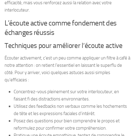
efficacité, mais vous renforcez aussi la relation avec votre
interlocuteur.
L’écoute active comme fondement des
échanges réussis
Techniques pour améliorer l’écoute active
Écouter activement, c’est un peu comme appliquer un filtre à café à
notre attention : on retient l’essentiel en laissant le superflu de
côté. Pour y arriver, voici quelques astuces aussi simples
qu’efficaces :
Concentrez-vous pleinement sur votre interlocuteur, en
faisant fi des distractions environnantes.
Utilisez des feedbacks non verbaux comme les hochements
de tête et les expressions faciales d’intérêt.
Posez des questions pour bien comprendre le propos et
reformulez pour confirmer votre compréhension.
Pratique une écoute empathique, tentez de comprendre le