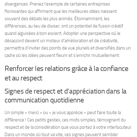
divergences. Prenez l’exemple de certaines entreprises
florissantes qui affirment que les meilleures idées naissent
souvent des débats les plus animés. Étonnamment, les
différences, au lieu de diviser, ont un potentiel de fusion créatif
quand aiguisées à bon escient. Adopter une perspective où le
désaccord devient un moteur d’amélioration et de créativité,
permettra d’inviter des points de vue pluriels et diversifiés dans un
cadre où les idées peuvent fleurir et s’enrichir mutuellement.
Renforcer les relations grâce à la confiance
et au respect
Signes de respect et d’appréciation dans la
communication quotidienne
Un simple « merci » ou « je vous apprécie » peut faire toute la
différence ! Ces petits gestes, ces mots simples, témoignent du
respect et de la considération que vous portez à votre interlocuteur.
Dans un monde où tout va vite, ces signes peuvent sembler