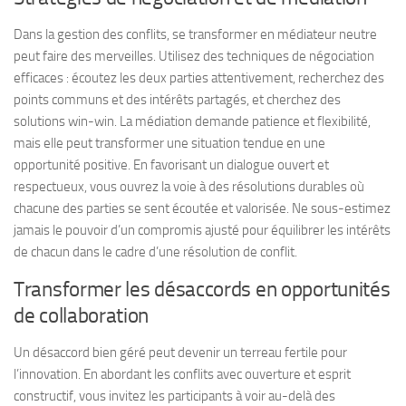
Dans la gestion des conflits, se transformer en médiateur neutre
peut faire des merveilles. Utilisez des techniques de négociation
efficaces : écoutez les deux parties attentivement, recherchez des
points communs et des intérêts partagés, et cherchez des
solutions win-win. La médiation demande patience et flexibilité,
mais elle peut transformer une situation tendue en une
opportunité positive. En favorisant un dialogue ouvert et
respectueux, vous ouvrez la voie à des résolutions durables où
chacune des parties se sent écoutée et valorisée. Ne sous-estimez
jamais le pouvoir d’un compromis ajusté pour équilibrer les intérêts
de chacun dans le cadre d’une résolution de conflit.
Transformer les désaccords en opportunités
de collaboration
Un désaccord bien géré peut devenir un terreau fertile pour
l’innovation. En abordant les conflits avec ouverture et esprit
constructif, vous invitez les participants à voir au-delà des