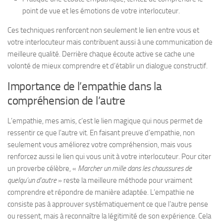
point de vue et les émotions de votre interlocuteur.
Ces techniques renforcent non seulement le lien entre vous et
votre interlocuteur mais contribuent aussi à une communication de
meilleure qualité. Derrière chaque écoute active se cache une
volonté de mieux comprendre et d’établir un dialogue constructif.
Importance de l’empathie dans la
compréhension de l’autre
L’empathie, mes amis, c’est le lien magique qui nous permet de
ressentir ce que l’autre vit. En faisant preuve d’empathie, non
seulement vous améliorez votre compréhension, mais vous
renforcez aussi le lien qui vous unit à votre interlocuteur. Pour citer
un proverbe célèbre, «
Marcher un mille dans les chaussures de
quelqu’un d’autre
» reste la meilleure méthode pour vraiment
comprendre et répondre de manière adaptée. L’empathie ne
consiste pas à approuver systématiquement ce que l’autre pense
ou ressent, mais à reconnaître la légitimité de son expérience. Cela