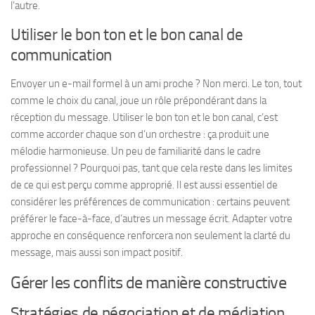
l’autre.
Utiliser le bon ton et le bon canal de
communication
Envoyer un e-mail formel à un ami proche ? Non merci. Le ton, tout
comme le choix du canal, joue un rôle prépondérant dans la
réception du message. Utiliser le bon ton et le bon canal, c’est
comme accorder chaque son d’un orchestre : ça produit une
mélodie harmonieuse. Un peu de familiarité dans le cadre
professionnel ? Pourquoi pas, tant que cela reste dans les limites
de ce qui est perçu comme approprié. Il est aussi essentiel de
considérer les préférences de communication : certains peuvent
préférer le face-à-face, d’autres un message écrit. Adapter votre
approche en conséquence renforcera non seulement la clarté du
message, mais aussi son impact positif.
Gérer les conflits de manière constructive
Stratégies de négociation et de médiation