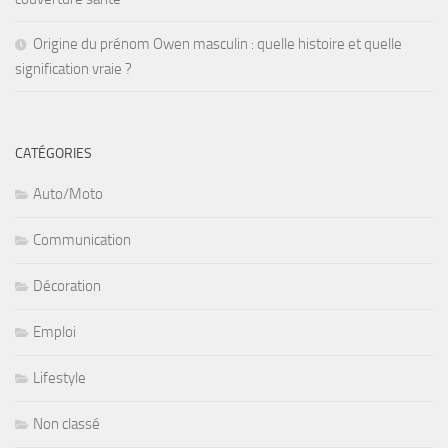
Origine du prénom Owen masculin : quelle histoire et quelle
signification vraie ?
CATÉGORIES
Auto/Moto
Communication
Décoration
Emploi
Lifestyle
Non classé